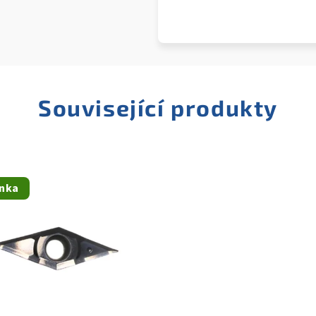
Související produkty
nka