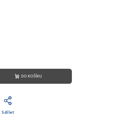
DO KOŠÍKU
Sdílet