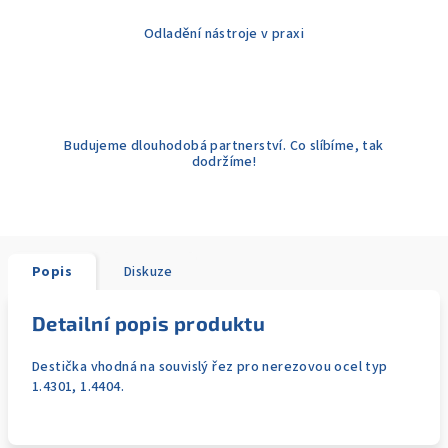
Odladění nástroje v praxi
Budujeme dlouhodobá partnerství. Co slíbíme, tak
dodržíme!
Popis
Diskuze
Detailní popis produktu
Destička vhodná na souvislý řez pro nerezovou ocel typ
1.4301, 1.4404.