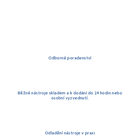
Odborné poradenství
Běžné nástroje skladem a k dodání do 24 hodin nebo
osobní vyzvednutí.
Odladění nástroje v praxi