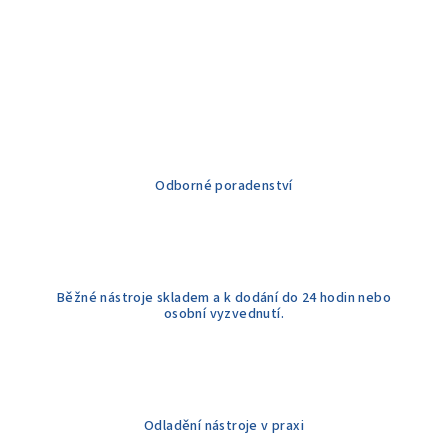
Odborné poradenství
Běžné nástroje skladem a k dodání do 24 hodin nebo
osobní vyzvednutí.
Odladění nástroje v praxi