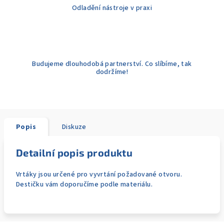
Odladění nástroje v praxi
Budujeme dlouhodobá partnerství. Co slíbíme, tak
dodržíme!
Popis
Diskuze
Detailní popis produktu
Vrtáky jsou určené pro vyvrtání požadované otvoru.
Destičku vám doporučíme podle materiálu.