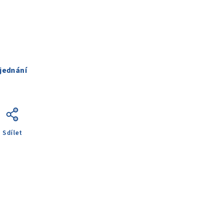
jednání
Sdílet