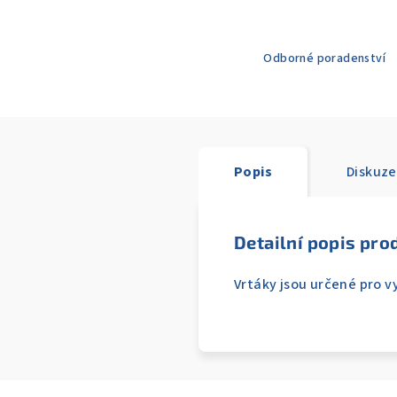
Odborné poradenství
Popis
Diskuze
Detailní popis pro
Vrtáky jsou určené pro 