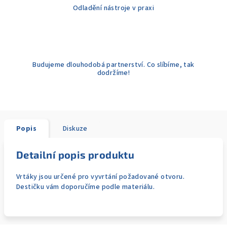
Odladění nástroje v praxi
Budujeme dlouhodobá partnerství. Co slíbíme, tak
dodržíme!
Popis
Diskuze
Detailní popis produktu
Vrtáky jsou určené pro vyvrtání požadované otvoru.
Destičku vám doporučíme podle materiálu.