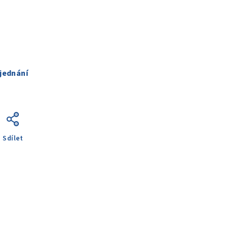
jednání
Sdílet