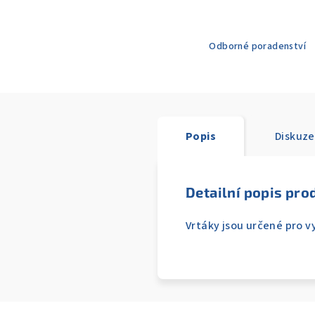
Odborné poradenství
Popis
Diskuze
Detailní popis pro
Vrtáky jsou určené pro 