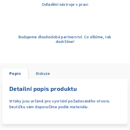
Odladění nástroje v praxi
Budujeme dlouhodobá partnerství. Co slíbíme, tak
dodržíme!
Popis
Diskuze
Detailní popis produktu
Vrtáky jsou určené pro vyvrtání požadovaného otvoru.
Destičku vám doporučíme podle materiálu.