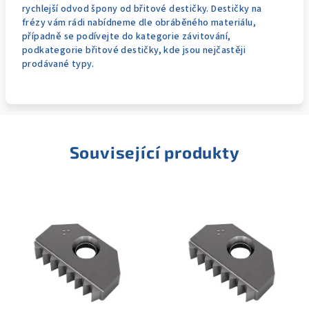
rychlejší odvod špony od břitové destičky. Destičky na
frézy vám rádi nabídneme dle obráběného materiálu,
případně se podívejte do kategorie závitování,
podkategorie břitové destičky, kde jsou nejčastěji
prodávané typy.
Související produkty