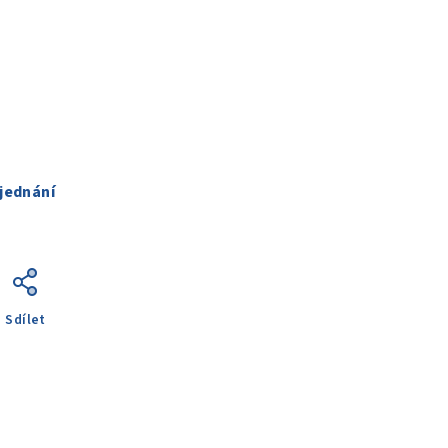
jednání
Sdílet