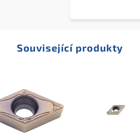
Související produkty