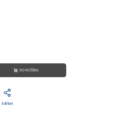
DO KOŠÍKU
Sdílet