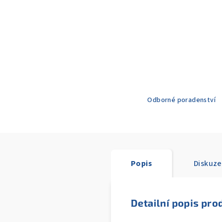
Odborné poradenství
Popis
Diskuze
Detailní popis pro