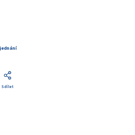
jednání
Sdílet