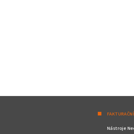
FAKTURAČNÍ
Nástroje Ne