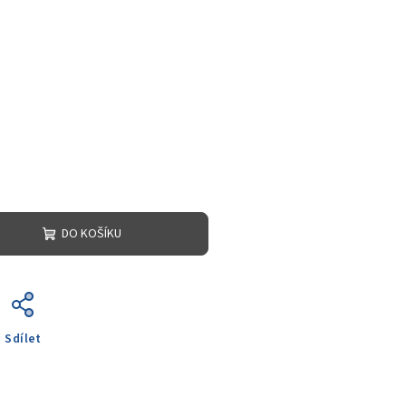
DO KOŠÍKU
Sdílet