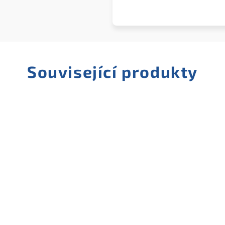
Související produkty