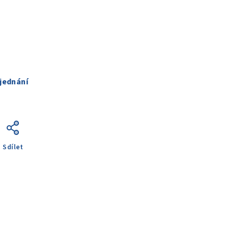
jednání
Sdílet