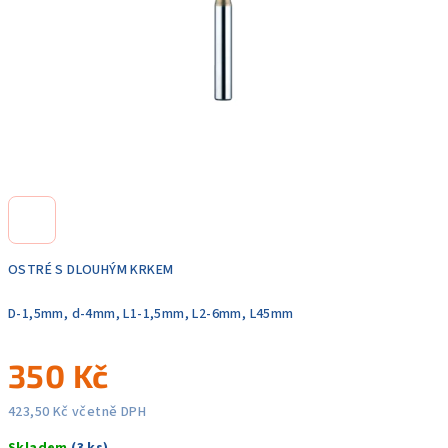
OSTRÉ S DLOUHÝM KRKEM
D-1,5mm, d-4mm, L1-1,5mm, L2-6mm, L45mm
350 Kč
423,50 Kč včetně DPH
Měrná