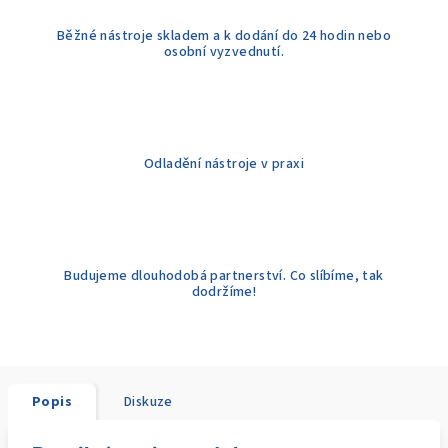
Běžné nástroje skladem a k dodání do 24 hodin nebo
osobní vyzvednutí.
Odladění nástroje v praxi
Budujeme dlouhodobá partnerství. Co slíbíme, tak
dodržíme!
Popis
Diskuze