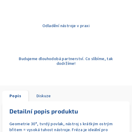
Odladění nástroje v praxi
Budujeme dlouhodobá partnerství. Co slíbíme, tak
dodržíme!
Popis
Diskuze
Detailní popis produktu
Geometrie 30°, tvrdý povlak, nástroj s krátkým ostrým
břitem = vysoká tuhost nástroje. Fréza je ideální pro