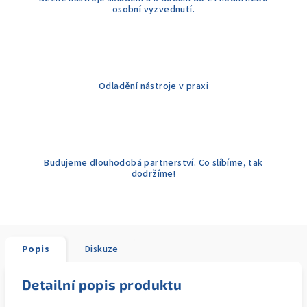
osobní vyzvednutí.
Odladění nástroje v praxi
Budujeme dlouhodobá partnerství. Co slíbíme, tak
dodržíme!
Popis
Diskuze
Detailní popis produktu