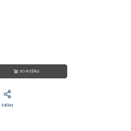
DO KOŠÍKU
Sdílet