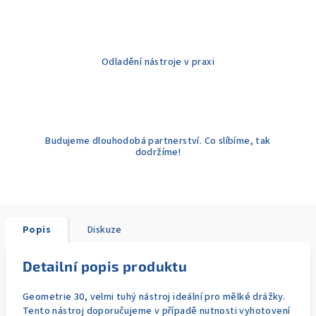
Odladění nástroje v praxi
Budujeme dlouhodobá partnerství. Co slíbíme, tak
dodržíme!
Popis
Diskuze
Detailní popis produktu
Geometrie 30, velmi tuhý nástroj ideální pro mělké drážky.
Tento nástroj doporučujeme v případě nutnosti vyhotovení