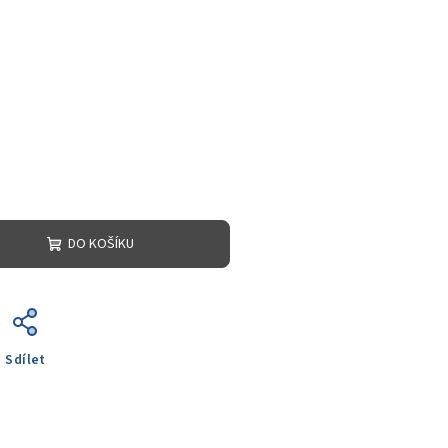
DO KOŠÍKU
Sdílet