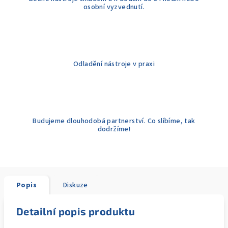
osobní vyzvednutí.
Odladění nástroje v praxi
Budujeme dlouhodobá partnerství. Co slíbíme, tak
dodržíme!
Popis
Diskuze
Detailní popis produktu