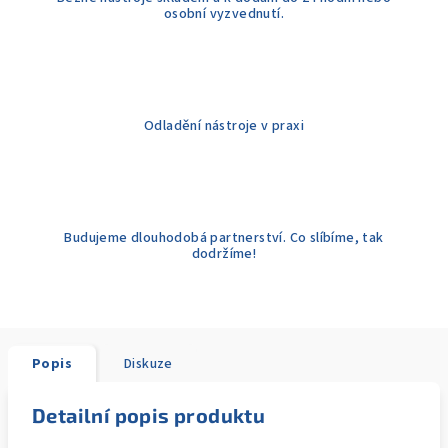
osobní vyzvednutí.
Odladění nástroje v praxi
Budujeme dlouhodobá partnerství. Co slíbíme, tak
dodržíme!
Popis
Diskuze
Detailní popis produktu