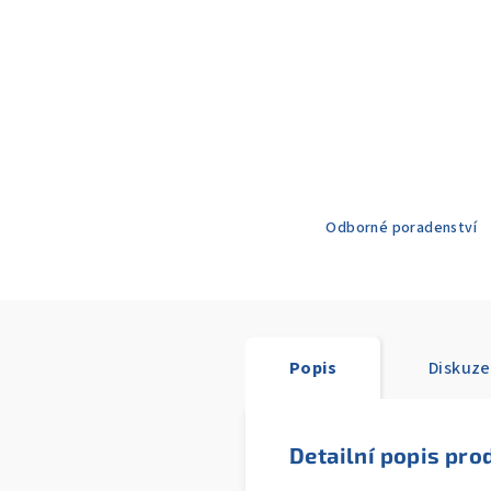
Odborné poradenství
Popis
Diskuze
Detailní popis pro