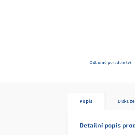
Odborné poradenství
Popis
Diskuze
Detailní popis pro