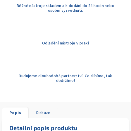
Běžné nástroje skladem a k dodání do 24 hodin nebo
osobní vyzvednutí.
Odladění nástroje v praxi
Budujeme dlouhodobá partnerství. Co slíbíme, tak
dodržíme!
Popis
Diskuze
Detailní popis produktu