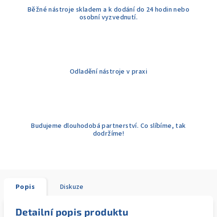
Běžné nástroje skladem a k dodání do 24 hodin nebo
osobní vyzvednutí.
Odladění nástroje v praxi
Budujeme dlouhodobá partnerství. Co slíbíme, tak
dodržíme!
Popis
Diskuze
Detailní popis produktu