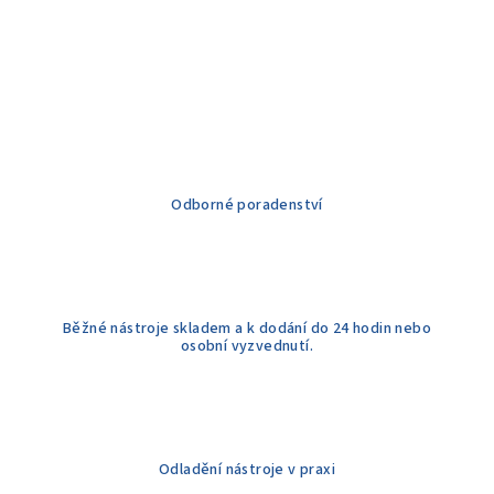
Odborné poradenství
Běžné nástroje skladem a k dodání do 24 hodin nebo
osobní vyzvednutí.
Odladění nástroje v praxi