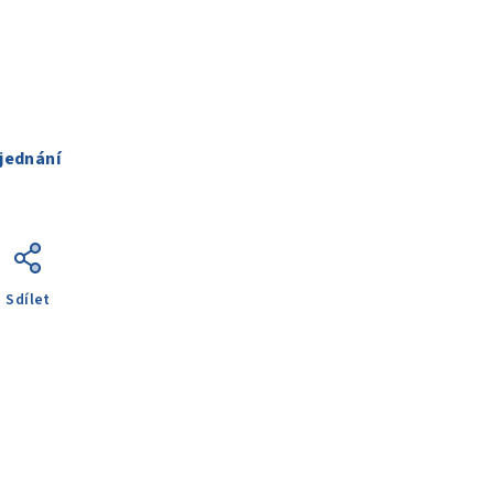
jednání
Sdílet