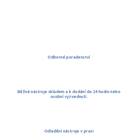
Odborné poradenství
Běžné nástroje skladem a k dodání do 24 hodin nebo
osobní vyzvednutí.
Odladění nástroje v praxi