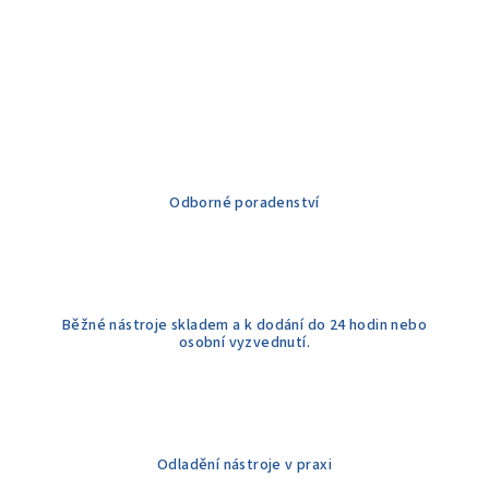
Odborné poradenství
Běžné nástroje skladem a k dodání do 24 hodin nebo
osobní vyzvednutí.
Odladění nástroje v praxi