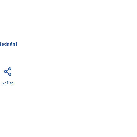
jednání
Sdílet