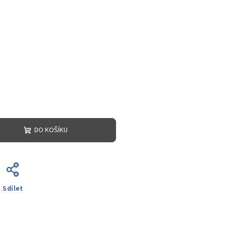
DO KOŠÍKU
Sdílet