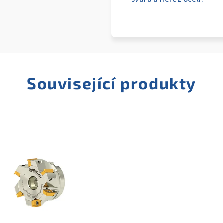
Související produkty