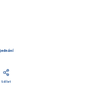
jednání
Sdílet