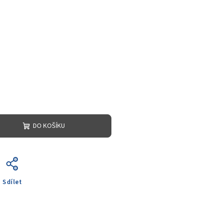
DO KOŠÍKU
Sdílet